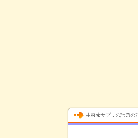
生酵素サプリの話題の