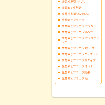
楽天 生酵素 サプリ
楽天no 1 生酵素
楽天 生酵素 222 飲み方
生酵素とプラコラ
生酵素とプラコラ サプリ
生酵素とプラコラ飲み方
生酵素とプラコラ ファスティ
ング
生酵素とプラコラ 粒 口コミ
生酵素とプラコラダイエット
生酵素とプラコラ粒タイプ
生酵素とプラコラ口コミ
生酵素とプラコラ効果
生酵素とプラコラ 粒