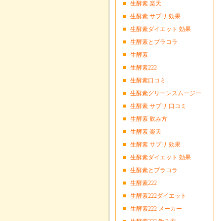
生酵素 楽天
生酵素 サプリ 効果
生酵素ダイエット 効果
生酵素とプラコラ
生酵素
生酵素222
生酵素口コミ
生酵素グリーンスムージー
生酵素 サプリ 口コミ
生酵素 飲み方
生酵素 楽天
生酵素 サプリ 効果
生酵素ダイエット 効果
生酵素とプラコラ
生酵素222
生酵素222ダイエット
生酵素222 メーカー