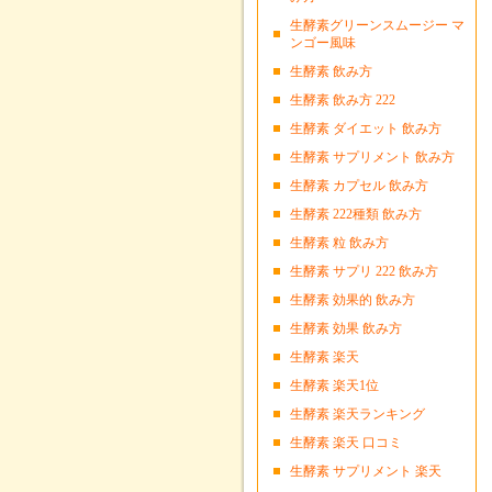
生酵素グリーンスムージー マ
ンゴー風味
生酵素 飲み方
生酵素 飲み方 222
生酵素 ダイエット 飲み方
生酵素 サプリメント 飲み方
生酵素 カプセル 飲み方
生酵素 222種類 飲み方
生酵素 粒 飲み方
生酵素 サプリ 222 飲み方
生酵素 効果的 飲み方
生酵素 効果 飲み方
生酵素 楽天
生酵素 楽天1位
生酵素 楽天ランキング
生酵素 楽天 口コミ
生酵素 サプリメント 楽天