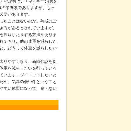
ス）の原料は、エネルギー消費を
気の栄養素でありますが、もっ
必要があります。
ったことはないのか。熟成丸ご
き方があるとされていますが、
を摂取したりする方法がありま
れており、他の体重を減らした
と、どうして体重を減らしたい
太りやすくなり、新陳代謝を促
体重を減らしたいを行っている
ています。ダイエットしたいと
ため、気温の低い冬ということ
やすい体質になって、食べない